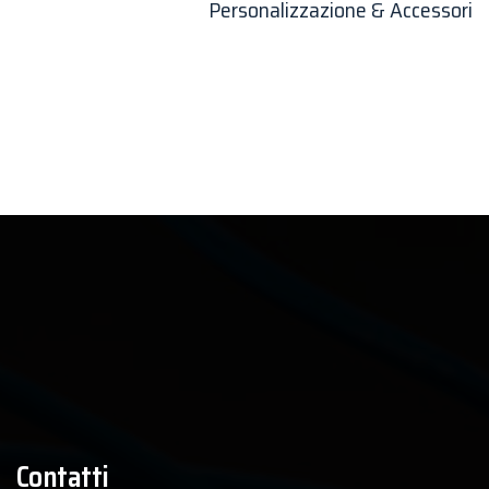
Personalizzazione & Accessori
Contatti