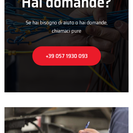
Hai domande?
Se hai bisogno di aiuto o hai domande,
chiamaci pure
+39 057 1930 093