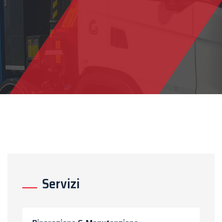
Servizi