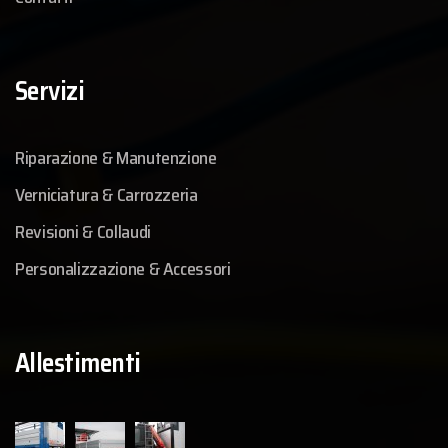
Servizi
Riparazione & Manutenzione
Verniciatura & Carrozzeria
Revisioni & Collaudi
Personalizzazione & Accessori
Allestimenti