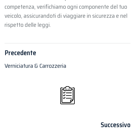
competenza, verifichiamo ogni componente del tuo
veicolo, assicurandoti di viaggiare in sicurezza e nel
rispetto delle leggi.
Precedente
Verniciatura & Carrozzeria
Successivo