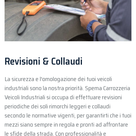
Revisioni & Collaudi
La sicurezza e l'omologazione dei tuoi veicoli
industriali sono la nostra priorità. Spema Carrozzeria
Veicoli Industriali si occupa di effettuare revisioni
periodiche dei soli rimorchi leggeri e collaudi
secondo le normative vigenti, per garantirti che i tuoi
mezzi siano sempre in regola e pronti ad affrontare
le sfide della strada. Con professionalità e