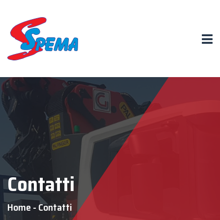
Contatti
Home
-
Contatti