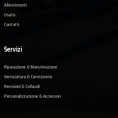
Allestimenti
Usato
Contatti
Servizi
Riparazione & Manutenzione
Verniciatura & Carrozzeria
Revisioni & Collaudi
Personalizzazione & Accessori