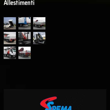
Allestimenti