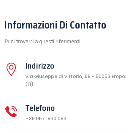
Informazioni Di Contatto
Puoi trovarci a questi riferimenti
Indirizzo
Via Giuseppe di Vittorio, 68 - 50053 Empoli
(FI)
Telefono
+39 057 1930 093