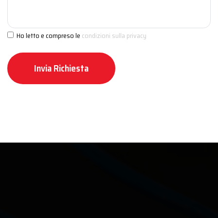
Ho letto e compreso le
condizioni sulla privacy
Invia Richiesta