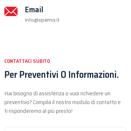
Email
info@spema.it
CONTATTACI SUBITO
Per Preventivi O Informazioni.
Hai bisogno di assistenza o vuoi richiedere un
preventivo? Compila il nostro modulo di contatto e
ti risponderemo al più presto!