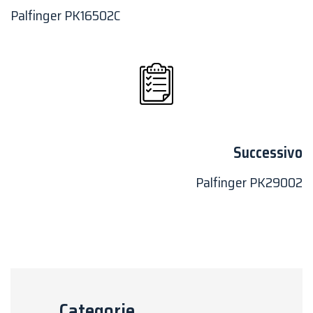
Palfinger PK16502C
Successivo
Palfinger PK29002
Categorie