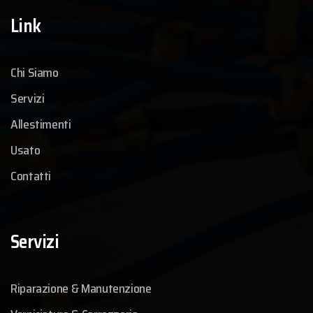
Link
Chi Siamo
Servizi
Allestimenti
Usato
Contatti
Servizi
Riparazione & Manutenzione