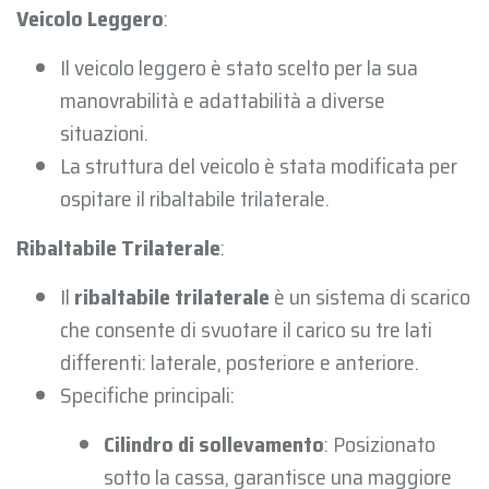
Veicolo Leggero
:
Il veicolo leggero è stato scelto per la sua
manovrabilità e adattabilità a diverse
situazioni.
La struttura del veicolo è stata modificata per
ospitare il ribaltabile trilaterale.
Ribaltabile Trilaterale
:
Il
ribaltabile trilaterale
è un sistema di scarico
che consente di svuotare il carico su tre lati
differenti: laterale, posteriore e anteriore.
Specifiche principali:
Cilindro di sollevamento
: Posizionato
sotto la cassa, garantisce una maggiore