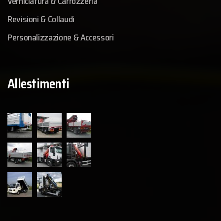
Verniciatura & Carrozzeria
Revisioni & Collaudi
Personalizzazione & Accessori
Allestimenti