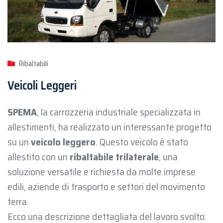
Ribaltabili
Veicoli Leggeri
SPEMA
, la carrozzeria industriale specializzata in
allestimenti, ha realizzato un interessante progetto
su un
veicolo leggero
. Questo veicolo è stato
allestito con un
ribaltabile trilaterale
, una
soluzione versatile e richiesta da molte imprese
edili, aziende di trasporto e settori del movimento
terra.
Ecco una descrizione dettagliata del lavoro svolto: