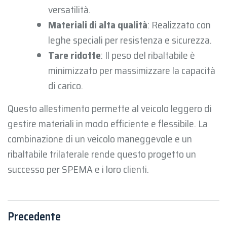
versatilità.
Materiali di alta qualità
: Realizzato con
leghe speciali per resistenza e sicurezza.
Tare ridotte
: Il peso del ribaltabile è
minimizzato per massimizzare la capacità
di carico.
Questo allestimento permette al veicolo leggero di
gestire materiali in modo efficiente e flessibile. La
combinazione di un veicolo maneggevole e un
ribaltabile trilaterale rende questo progetto un
successo per SPEMA e i loro clienti.
Precedente