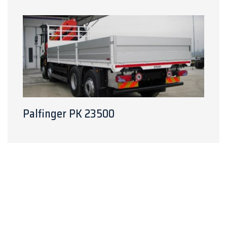
Palfinger PK 23500