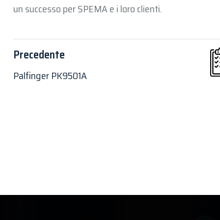
un successo per SPEMA e i loro clienti.
Precedente
Palfinger PK9501A