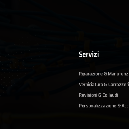
Servizi
Riparazione & Manutenz
Verniciatura & Carrozzer
Revisioni & Collaudi
Personalizzazione & Acc