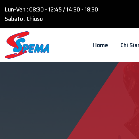
Lun-Ven : 08:30 - 12:45 / 14:30 - 18:30
Sabato : Chiuso
Home
Chi Si