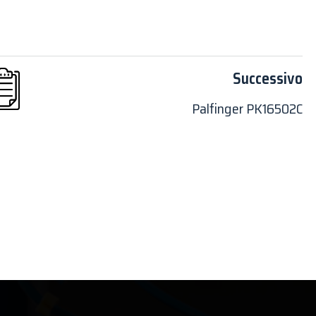
Successivo
Palfinger PK16502C