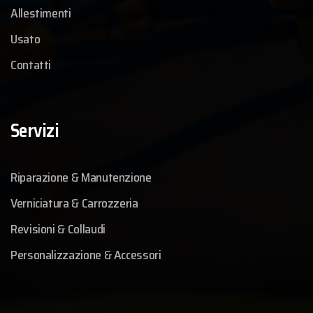
Allestimenti
Usato
Contatti
Servizi
Riparazione & Manutenzione
Verniciatura & Carrozzeria
Revisioni & Collaudi
Personalizzazione & Accessori