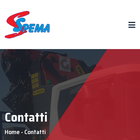
Contatti
Home
-
Contatti