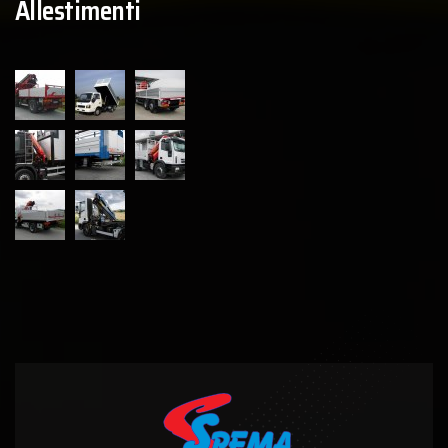
Allestimenti