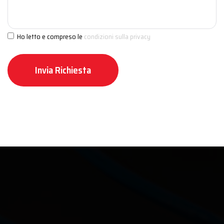
Ho letto e compreso le
condizioni sulla privacy
Invia Richiesta