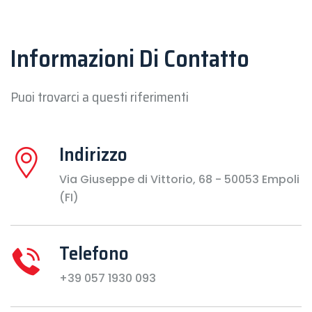
Informazioni Di Contatto
Puoi trovarci a questi riferimenti
Indirizzo
Via Giuseppe di Vittorio, 68 - 50053 Empoli
(FI)
Telefono
+39 057 1930 093