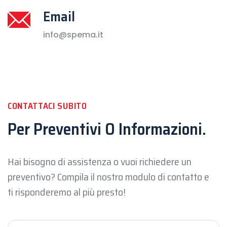
Email
info@spema.it
CONTATTACI SUBITO
Per Preventivi O Informazioni.
Hai bisogno di assistenza o vuoi richiedere un
preventivo? Compila il nostro modulo di contatto e
ti risponderemo al più presto!